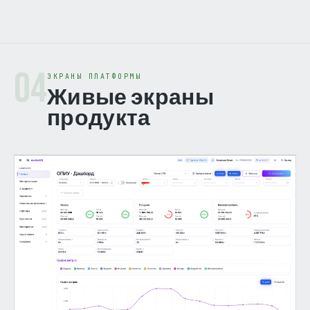
04
ЭКРАНЫ ПЛАТФОРМЫ
Живые экраны
продукта