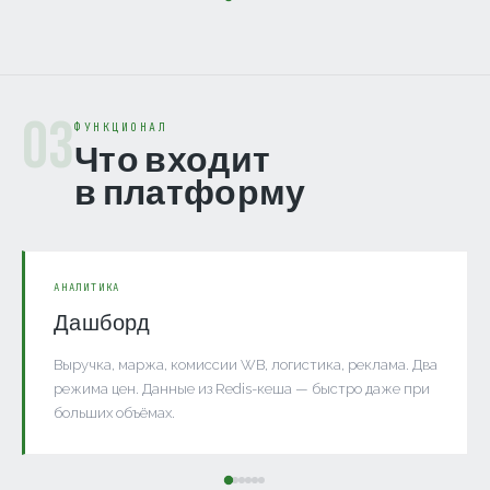
03
ФУНКЦИОНАЛ
Что входит
в платформу
АНАЛИТИКА
Дашборд
Выручка, маржа, комиссии WB, логистика, реклама. Два
режима цен. Данные из Redis-кеша — быстро даже при
больших объёмах.