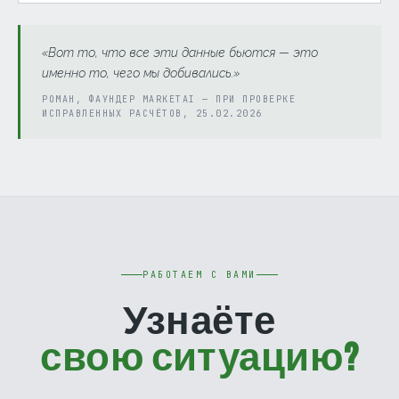
«Вот то, что все эти данные бьются — это
именно то, чего мы добивались.»
РОМАН, ФАУНДЕР MARKETAI — ПРИ ПРОВЕРКЕ
ИСПРАВЛЕННЫХ РАСЧЁТОВ, 25.02.2026
РАБОТАЕМ С ВАМИ
Узнаёте
свою ситуацию?