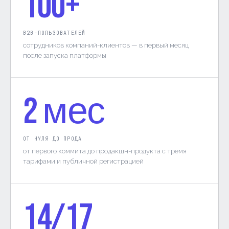
100+
B2B-ПОЛЬЗОВАТЕЛЕЙ
сотрудников компаний-клиентов — в первый месяц
после запуска платформы
2 мес
ОТ НУЛЯ ДО ПРОДА
от первого коммита до продакшн-продукта с тремя
тарифами и публичной регистрацией
14/17